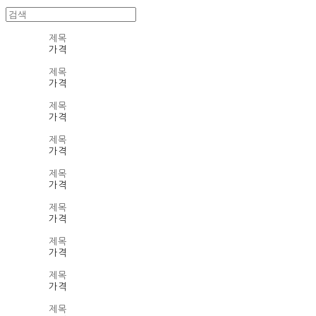
제목
가격
제목
가격
제목
가격
제목
가격
제목
가격
제목
가격
제목
가격
제목
가격
제목