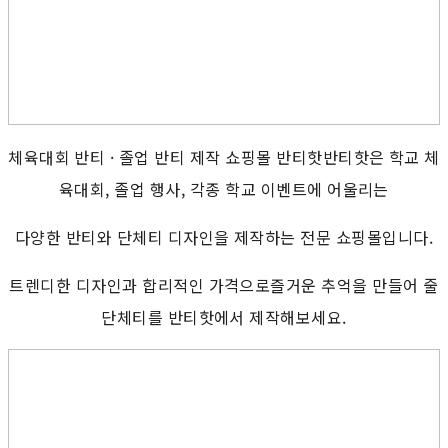
체육대회 반티 · 졸업 반티 제작 쇼핑몰 반티핫반티핫은 학교 체
육대회, 졸업 행사, 각종 학교 이벤트에 어울리는
다양한 반티와 단체티 디자인을 제작하는 전문 쇼핑몰입니다.
트렌디한 디자인과 합리적인 가격으로즐거운 추억을 만들어 줄
단체티를 반티핫에서 제작해보세요.