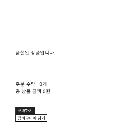
품절된 상품입니다.
주문 수량
0개
총 상품 금액
0원
구매하기
장바구니에 담기