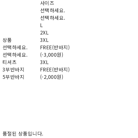
사이즈
선택하세요.
선택하세요.
L
2XL
상품
3XL
선택하세요.
FREE(반바지)
선택하세요.
(-3,000원)
티셔츠
3XL
3부반바지
FREE(반바지)
5부반바지
(-2,000원)
품절된 상품입니다.