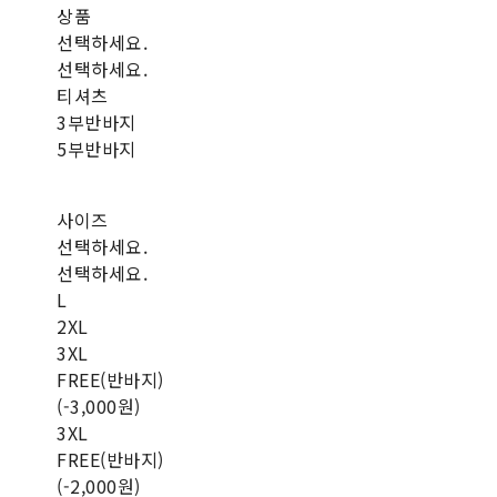
상품
선택하세요.
선택하세요.
티셔츠
3부반바지
5부반바지
사이즈
선택하세요.
선택하세요.
L
2XL
3XL
FREE(반바지)
(-3,000원)
3XL
FREE(반바지)
(-2,000원)