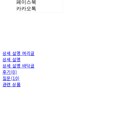
페이스북
카카오톡
상세 설명 머리글
상세 설명
상세 설명 바닥글
후기(0)
질문(10)
관련 상품