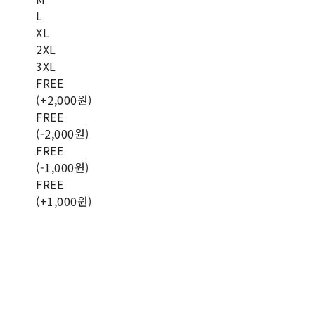
L
XL
2XL
3XL
FREE
(+2,000원)
FREE
(-2,000원)
FREE
(-1,000원)
FREE
(+1,000원)