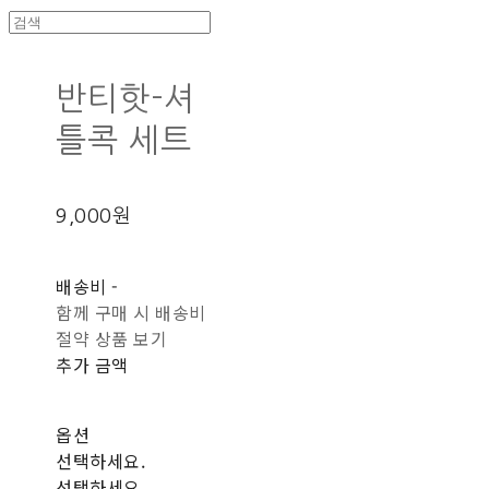
반티핫-셔
틀콕 세트
9,000원
배송비
-
함께 구매 시 배송비
절약 상품 보기
추가 금액
옵션
선택하세요.
선택하세요.