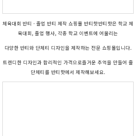
체육대회 반티 · 졸업 반티 제작 쇼핑몰 반티핫반티핫은 학교 체
육대회, 졸업 행사, 각종 학교 이벤트에 어울리는
다양한 반티와 단체티 디자인을 제작하는 전문 쇼핑몰입니다.
트렌디한 디자인과 합리적인 가격으로즐거운 추억을 만들어 줄
단체티를 반티핫에서 제작해보세요.