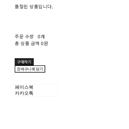
품절된 상품입니다.
주문 수량
0개
총 상품 금액
0원
구매하기
장바구니에 담기
페이스북
카카오톡