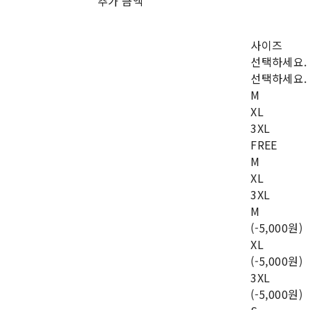
추가 금액
사이즈
선택하세요.
선택하세요.
M
XL
3XL
FREE
M
XL
3XL
M
(-5,000원)
XL
(-5,000원)
3XL
(-5,000원)