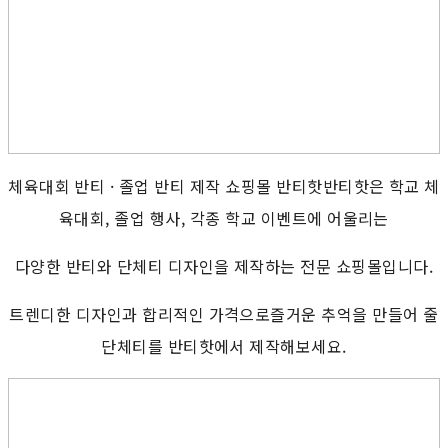
체육대회 반티 · 졸업 반티 제작 쇼핑몰 반티핫반티핫은 학교 체
육대회, 졸업 행사, 각종 학교 이벤트에 어울리는
다양한 반티와 단체티 디자인을 제작하는 전문 쇼핑몰입니다.
트렌디한 디자인과 합리적인 가격으로즐거운 추억을 만들어 줄
단체티를 반티핫에서 제작해보세요.