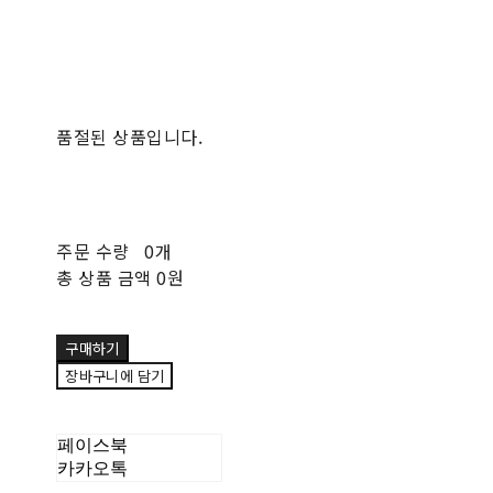
품절된 상품입니다.
주문 수량
0개
총 상품 금액
0원
구매하기
장바구니에 담기
페이스북
카카오톡