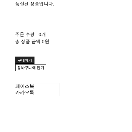
품절된 상품입니다.
주문 수량
0개
총 상품 금액
0원
구매하기
장바구니에 담기
페이스북
카카오톡