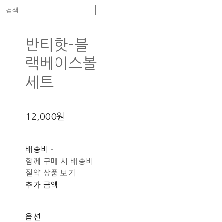
반티핫-블
랙베이스볼
세트
12,000원
배송비
-
함께 구매 시 배송비
절약 상품 보기
추가 금액
옵션