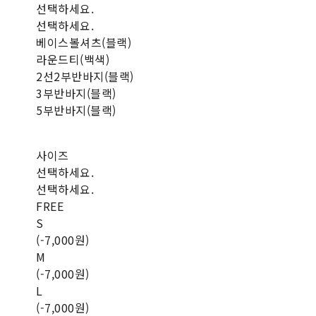
선택하세요.
선택하세요.
베이스볼셔츠(블랙)
라운드티(백색)
2선2부반바지(블랙)
3부반바지(블랙)
5부반바지(블랙)
사이즈
선택하세요.
선택하세요.
FREE
S
(-7,000원)
M
(-7,000원)
L
(-7,000원)