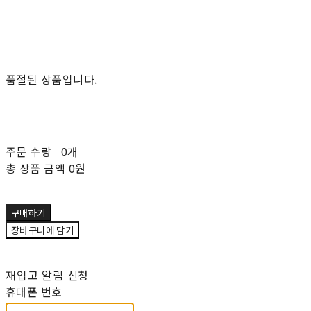
품절된 상품입니다.
주문 수량
0개
총 상품 금액
0원
구매하기
장바구니에 담기
재입고 알림 신청
휴대폰 번호