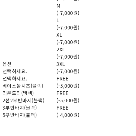
M
(-7,000원)
L
(-7,000원)
XL
(-7,000원)
2XL
(-7,000원)
옵션
3XL
선택하세요.
(-7,000원)
선택하세요.
FREE
베이스볼셔츠(블랙)
(-5,000원)
라운드티(백색)
FREE
2선2부반바지(블랙)
(-5,000원)
3부반바지(블랙)
FREE
5부반바지(블랙)
(-4,000원)