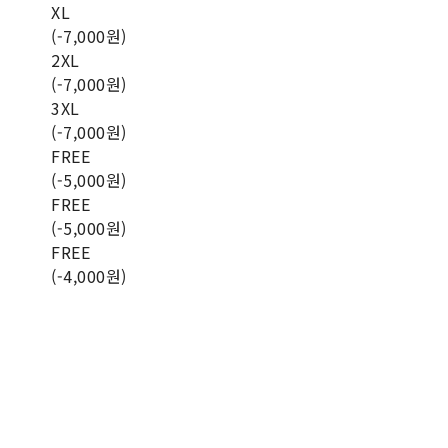
XL
(-7,000원)
2XL
(-7,000원)
3XL
(-7,000원)
FREE
(-5,000원)
FREE
(-5,000원)
FREE
(-4,000원)