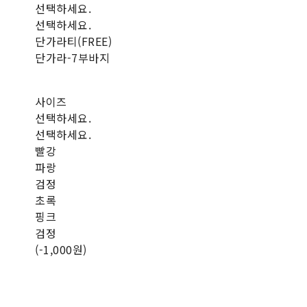
선택하세요.
선택하세요.
단가라티(FREE)
단가라-7부바지
사이즈
선택하세요.
선택하세요.
빨강
파랑
검정
초록
핑크
검정
(-1,000원)