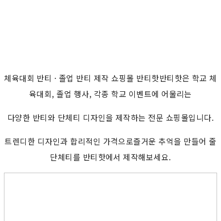
체육대회 반티 · 졸업 반티 제작 쇼핑몰 반티핫반티핫은 학교 체
육대회, 졸업 행사, 각종 학교 이벤트에 어울리는
다양한 반티와 단체티 디자인을 제작하는 전문 쇼핑몰입니다.
트렌디한 디자인과 합리적인 가격으로즐거운 추억을 만들어 줄
단체티를 반티핫에서 제작해보세요.