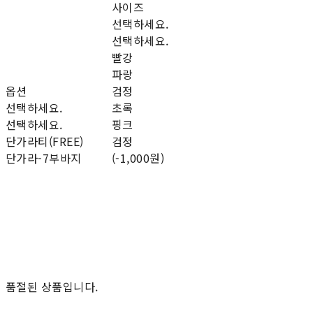
사이즈
선택하세요.
선택하세요.
빨강
파랑
옵션
검정
선택하세요.
초록
선택하세요.
핑크
단가라티(FREE)
검정
단가라-7부바지
(-1,000원)
품절된 상품입니다.