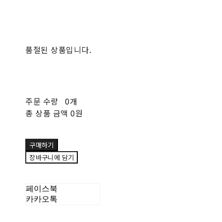
품절된 상품입니다.
주문 수량
0개
총 상품 금액
0원
구매하기
장바구니에 담기
페이스북
카카오톡