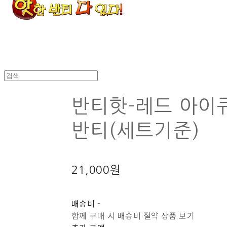
반티핫-레드 아이
반티(세트기준)
21,000원
배송비
-
함께 구매 시 배송비 절약 상품 보기