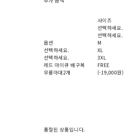
추가 금액
사이즈
선택하세요.
선택하세요.
옵션
M
선택하세요.
XL
선택하세요.
3XL
레드 아이큐 배구복
FREE
무릎아대2개
(-19,000원)
품절된 상품입니다.